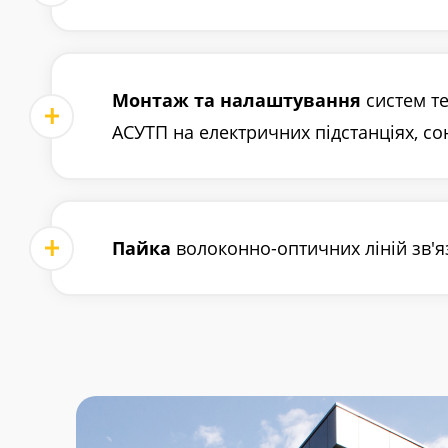
Монтаж та налаштування
систем те
АСУТП на електричних підстанціях, со
Пайка
волоконно-оптичних ліній зв'я