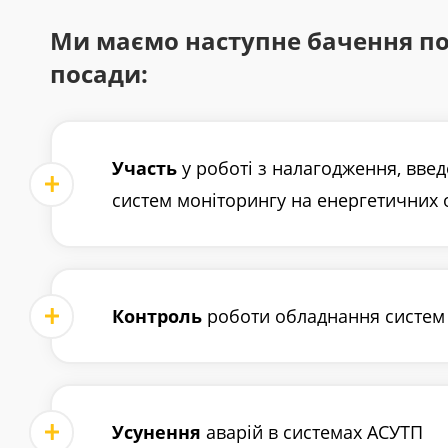
Ми маємо наступне бачення по
посади:
Участь
у роботі з налагодження, вве
систем моніторингу на енергетичних 
Контроль
роботи обладнання систем
Усунення
аварій в системах АСУТП