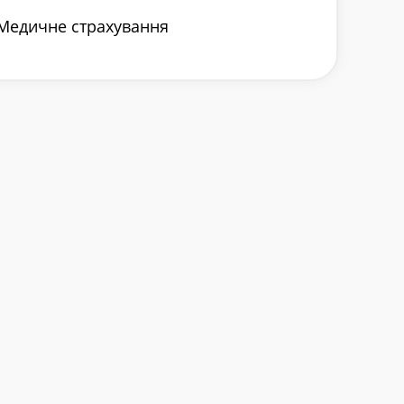
Медичне страхування