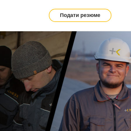
Подати резюме