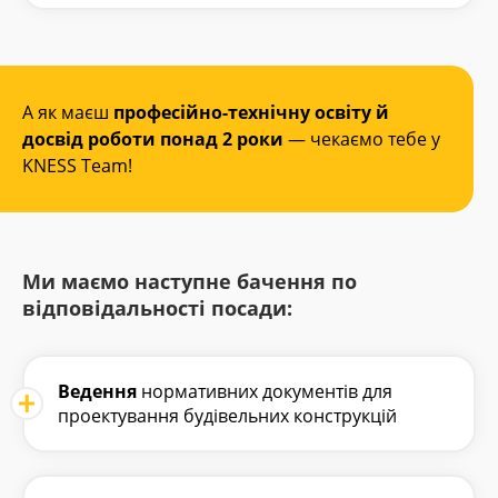
А як маєш
професійно-технічну освіту й
досвід роботи понад 2 роки
— чекаємо тебе у
KNESS Team!
Ми маємо наступне бачення по
відповідальності посади:
Ведення
нормативних документів для
проектування будівельних конструкцій