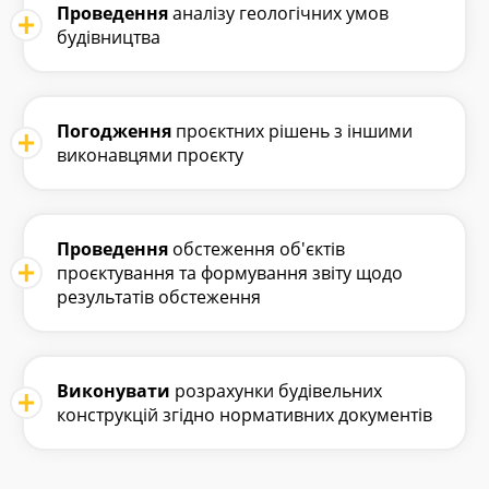
Проведення
аналізу геологічних умов
будівництва
Погодження
проєктних рішень з іншими
виконавцями проєкту
Проведення
обстеження об'єктів
проєктування та формування звіту щодо
результатів обстеження
Виконувати
розрахунки будівельних
конструкцій згідно нормативних документів