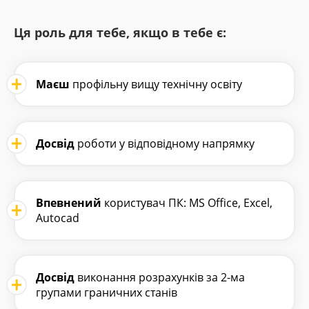
Ця роль для тебе, якщо в тебе є:
Маєш
профільну вищу технічну освіту
Досвід
роботи у відповідному напрямку
Впевнений
користувач ПК: MS Office, Excel,
Autocad
Досвід
виконання розрахунків за 2-ма
групами граничних станів