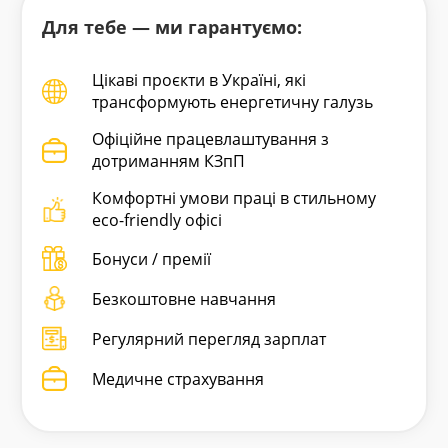
Для тебе — ми гарантуємо:
Цікаві проєкти в Україні, які
трансформують енергетичну галузь
Офіційне працевлаштування з
дотриманням КЗпП
Комфортні умови праці в стильному
eco-friendly офісі
Бонуси / премії
Безкоштовне навчання
Регулярний перегляд зарплат
Медичне страхування