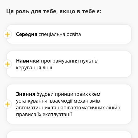
Ця роль для тебе, якщо в тебе є:
Середня
спеціальна освіта
Навички
програмування пультів
керування лінії
Знання
будови принципових схем
устаткування, взаємодії механізмів
автоматичних та напівавтоматичних ліній і
правила їх експлуатації