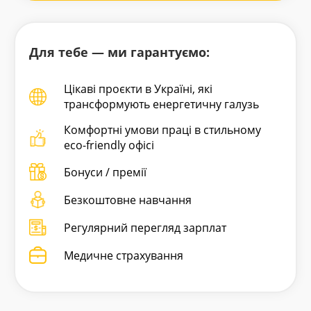
Для тебе — ми гарантуємо:
Цікаві проєкти в Україні, які
трансформують енергетичну галузь
Комфортні умови праці в стильному
eco-friendly офісі
Бонуси / премії
Безкоштовне навчання
Регулярний перегляд зарплат
Медичне страхування