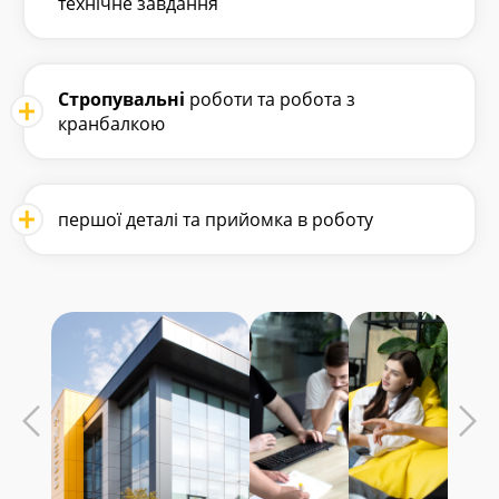
технічне завдання
Стропувальні
роботи та робота з
кранбалкою
першої деталі та прийомка в роботу